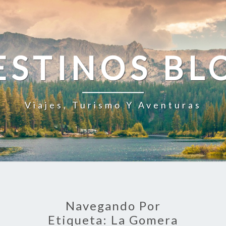
ESTINOS BL
Viajes, Turismo Y Aventuras
Navegando Por
Etiqueta:
La Gomera