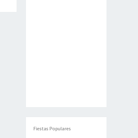
Fiestas Populares