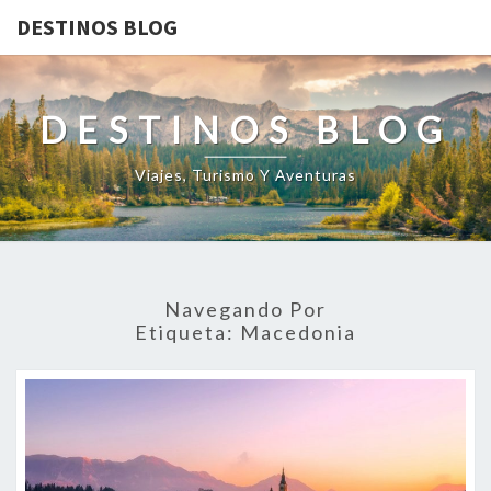
DESTINOS BLOG
DESTINOS BLOG
Viajes, Turismo Y Aventuras
Navegando Por
Etiqueta:
Macedonia