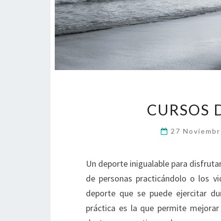
CURSOS 
27 Noviembr
Un deporte inigualable para disfrutar
de personas practicándolo o los v
deporte que se puede ejercitar du
práctica es la que permite mejorar