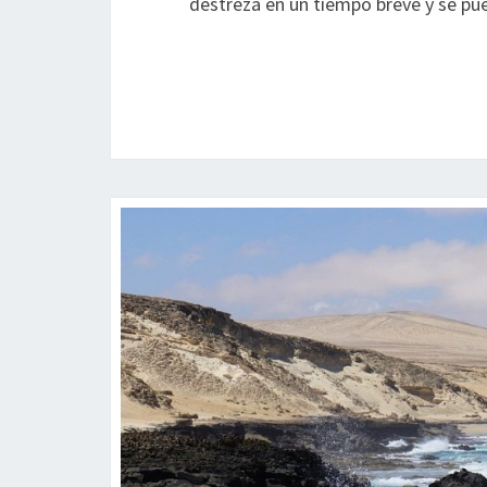
destreza en un tiempo breve y se pu