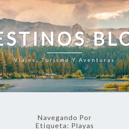
ESTINOS BL
Viajes, Turismo Y Aventuras
Navegando Por
Etiqueta:
Playas