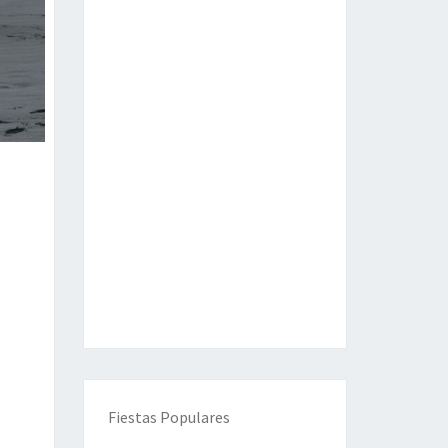
Fiestas Populares