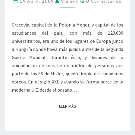
14 Abril, 2009
Viajero
0 Comentarios
POLONIA
Cracovia, capital de la Polonia Menor, y capital de los
estudiantes del país, con más de 120.000
universitarios, era uno de los lugares de Europa junto
a Hungría donde havía más judios antes de la Segunda
Guerra Mundial. Durante ésta, y después de la
aniquilación de más de un millón de personas por
parte de las SS de Hitler, quedó limpia de ciudadanos
ebreos. En el siglo XXI, y cuando ya forma parte de la
moderna U.E. desde el pasado…
LEER MÁS
LEER MÁS