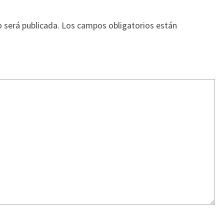
o será publicada.
Los campos obligatorios están