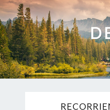
D
RECORRIE