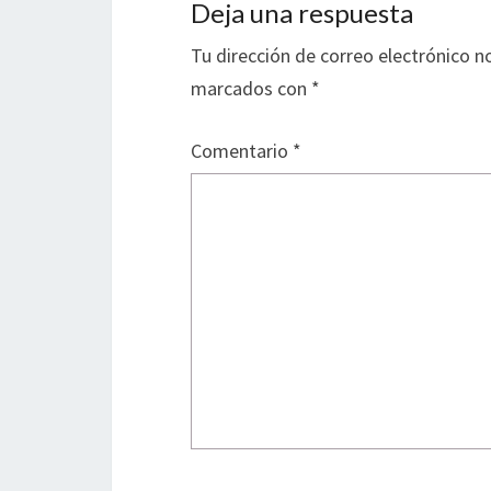
Deja una respuesta
Tu dirección de correo electrónico n
marcados con
*
Comentario
*