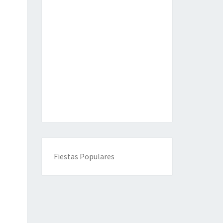
Fiestas Populares