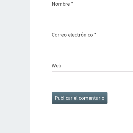
Nombre
*
Correo electrónico
*
Web