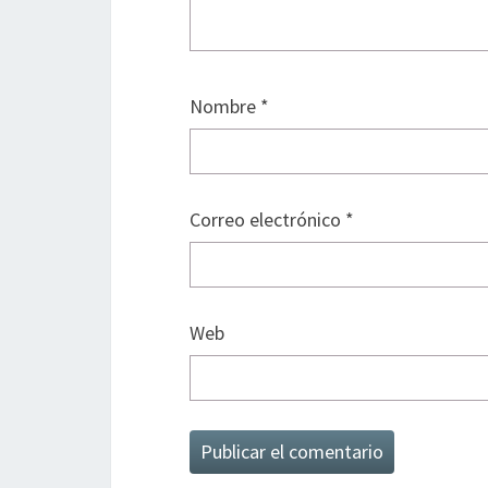
Nombre
*
Correo electrónico
*
Web