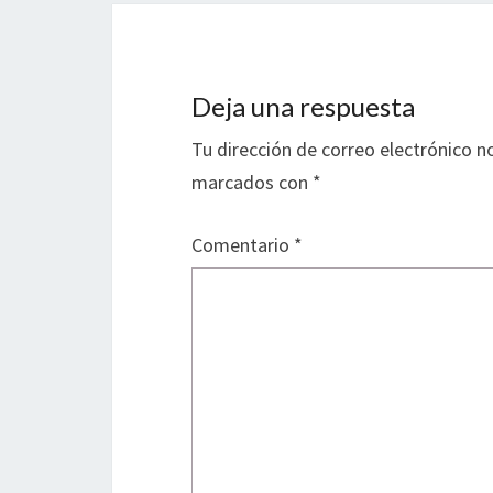
Deja una respuesta
Tu dirección de correo electrónico n
marcados con
*
Comentario
*