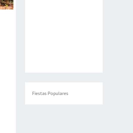
Fiestas Populares