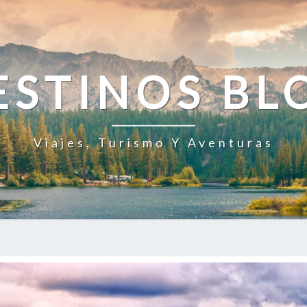
ESTINOS BL
Viajes, Turismo Y Aventuras