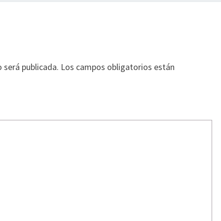
o será publicada.
Los campos obligatorios están