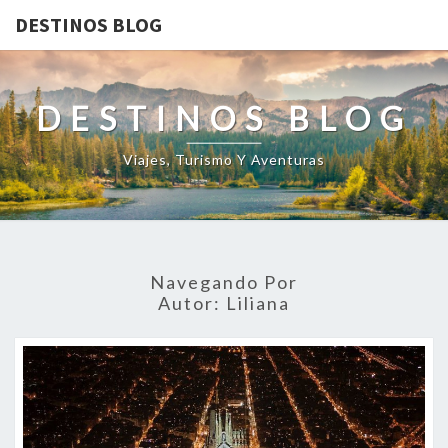
DESTINOS BLOG
DESTINOS BLOG
Viajes, Turismo Y Aventuras
Navegando Por
Autor:
Liliana