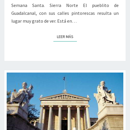
Semana Santa. Sierra Norte El pueblito de
Guadalcanal, con sus calles pintorescas resulta un
lugar muy grato de ver. Está en…
LEER MÁS
LEER MÁS