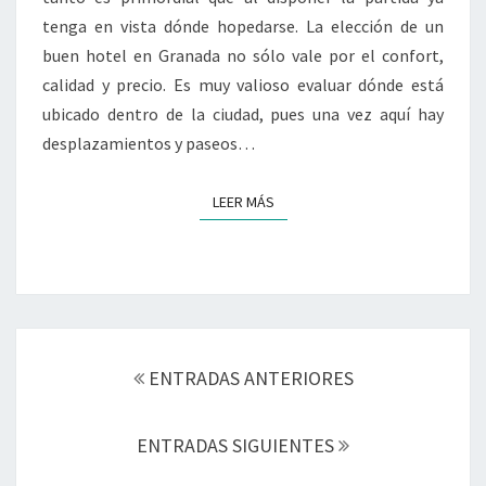
tenga en vista dónde hopedarse. La elección de un
buen hotel en Granada no sólo vale por el confort,
calidad y precio. Es muy valioso evaluar dónde está
ubicado dentro de la ciudad, pues una vez aquí hay
desplazamientos y paseos…
LEER MÁS
LEER MÁS
Navegación
de
ENTRADAS ANTERIORES
entradas
ENTRADAS SIGUIENTES