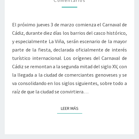
Comentarios
El próximo jueves 3 de marzo comienza el Carnaval de
Cádiz, durante diez días los barrios del casco histórico,
y especialmente La Viña, serán escenario de la mayor
parte de la fiesta, declarada oficialmente de interés
turístico internacional. Los orígenes del Carnaval de
Cádiz se remontan a la segunda mitad del siglo XV, con
la llegada a la ciudad de comerciantes genoveses y se
va consolidando en los siglos siguientes, sobre todo a
raíz de que la ciudad se convirtiera…
LEER MÁS
LEER MÁS