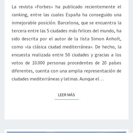
La revista «Forbes» ha publicado recientemente el
FELICES
ranking, entre las cuales España ha conseguido una
DEL
inmejorable posición. Barcelona, que se encuentra la
MUNDO
tercera entre las 5 ciudades más felices del mundo, ha
sido descrita por el autor de la lista Simon Anholt,
como «la clásica ciudad mediterránea». De hecho, la
encuesta realizada entre 50 ciudades y gracias a los
votos de 10.000 personas procedentes de 20 países
diferentes, cuenta con una amplia representación de
ciudades mediterráneas y latinas. Aunque el…
LEER MÁS
LEER MÁS