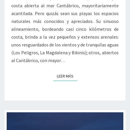
costa abierta al mar Cantábrico, mayoritariamente
acantilada. Pero quizás sean sus playas los espacios
naturales más conocidos y apreciados. Su sinuoso
alineamiento, bordeando casi cinco kilómetros de
costa, brinda a la vez pequeños y extensos arenales:
unos resguardados de los vientos y de tranquilas aguas
(Los Peligros, La Magdalena y Bikinis); otros, abiertos
al Cantábrico, con mayor…
LEER MÁS
LEER MÁS